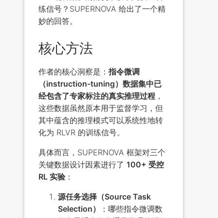
练信号？SUPERNOVA 给出了一个精
妙的回答。
核心方法
作者的核心洞察是：
指令微调
（instruction-tuning）数据集中已
经包含了专家标注的真实推理过程
，
这些数据虽然原本用于监督学习，但
其中蕴含的推理模式可以系统性地转
化为 RLVR 的训练信号。
具体而言，SUPERNOVA 框架对三个
关键数据设计因素进行了
100+ 受控
RL 实验
：
源任务选择（Source Task
Selection）
：哪些指令微调数