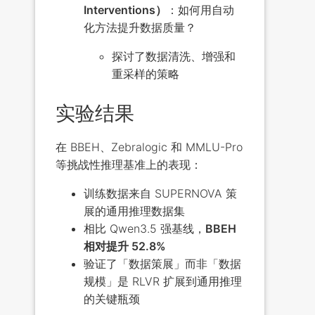
Interventions）
：如何用自动
化方法提升数据质量？
探讨了数据清洗、增强和
重采样的策略
实验结果
在 BBEH、Zebralogic 和 MMLU-Pro
等挑战性推理基准上的表现：
训练数据来自 SUPERNOVA 策
展的通用推理数据集
相比 Qwen3.5 强基线，
BBEH
相对提升 52.8%
验证了「数据策展」而非「数据
规模」是 RLVR 扩展到通用推理
的关键瓶颈