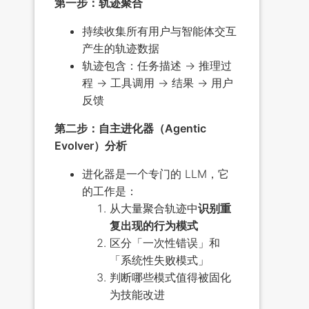
第一步：轨迹聚合
持续收集所有用户与智能体交互
产生的轨迹数据
轨迹包含：任务描述 → 推理过
程 → 工具调用 → 结果 → 用户
反馈
第二步：自主进化器（Agentic
Evolver）分析
进化器是一个专门的 LLM，它
的工作是：
从大量聚合轨迹中
识别重
复出现的行为模式
区分「一次性错误」和
「系统性失败模式」
判断哪些模式值得被固化
为技能改进