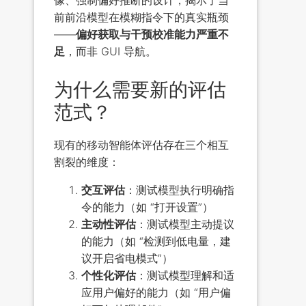
前前沿模型在模糊指令下的真实瓶颈
——
偏好获取与干预校准能力严重不
足
，而非 GUI 导航。
为什么需要新的评估
范式？
现有的移动智能体评估存在三个相互
割裂的维度：
交互评估
：测试模型执行明确指
令的能力（如 “打开设置”）
主动性评估
：测试模型主动提议
的能力（如 “检测到低电量，建
议开启省电模式”）
个性化评估
：测试模型理解和适
应用户偏好的能力（如 “用户偏