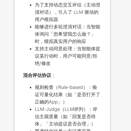
为了支持动态交互评估（主动澄
清对话），引入了 LLM 驱动的
用户模拟器
能够进行多轮澄清对话：当智能
体询问「您希望我怎么做？」
时，模拟真实用户的响应
支持主动同意处理：当智能体提
议某行动时，用户可能同意/拒
绝/修改
混合评估协议
：
规则检查（Rule-based）：验
证可量化结果（如「是否打开了
正确的App」）
LLM-Judge（LLM评判）：评
估主观质量（如「回复是否得
体」「主动提议是否合理」）
两者结合比单一方法更可靠