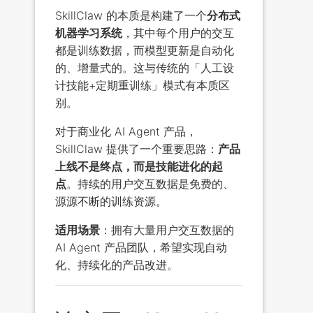
SkillClaw 的本质是构建了一个
分布式
机器学习系统
，其中每个用户的交互
都是训练数据，而模型更新是自动化
的、增量式的。这与传统的「人工设
计技能+定期重训练」模式有本质区
别。
对于商业化 AI Agent 产品，
SkillClaw 提供了一个重要思路：
产品
上线不是终点，而是技能进化的起
点
。持续的用户交互数据是免费的、
源源不断的训练资源。
适用场景
：拥有大量用户交互数据的
AI Agent 产品团队，希望实现自动
化、持续化的产品改进。