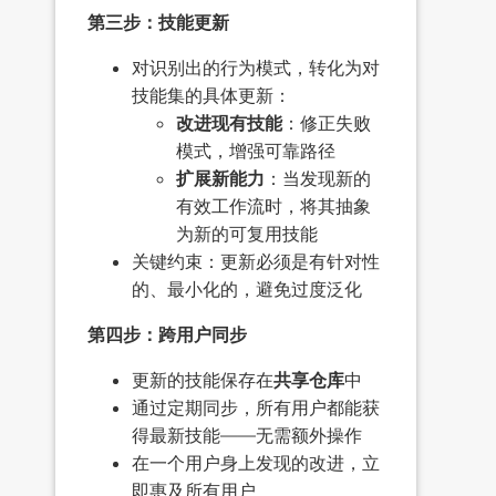
第三步：技能更新
对识别出的行为模式，转化为对
技能集的具体更新：
改进现有技能
：修正失败
模式，增强可靠路径
扩展新能力
：当发现新的
有效工作流时，将其抽象
为新的可复用技能
关键约束：更新必须是有针对性
的、最小化的，避免过度泛化
第四步：跨用户同步
更新的技能保存在
共享仓库
中
通过定期同步，所有用户都能获
得最新技能——无需额外操作
在一个用户身上发现的改进，立
即惠及所有用户