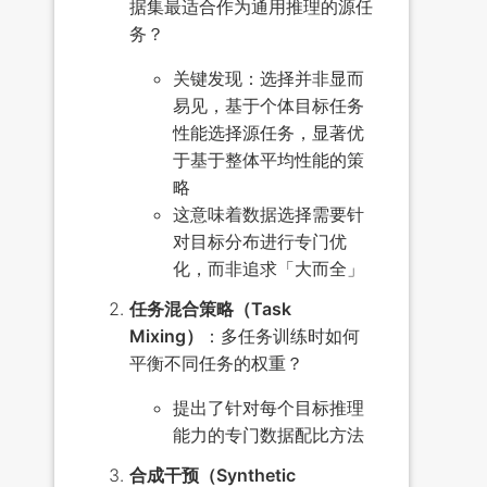
据集最适合作为通用推理的源任
务？
关键发现：选择并非显而
易见，基于个体目标任务
性能选择源任务，显著优
于基于整体平均性能的策
略
这意味着数据选择需要针
对目标分布进行专门优
化，而非追求「大而全」
任务混合策略（Task
Mixing）
：多任务训练时如何
平衡不同任务的权重？
提出了针对每个目标推理
能力的专门数据配比方法
合成干预（Synthetic