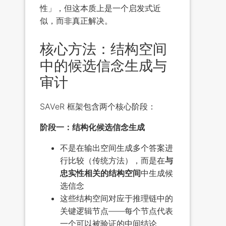
性」，但这本质上是一个启发式近
似，而非真正解决。
核心方法：结构空间
中的候选信念生成与
审计
SAVeR 框架包含两个核心阶段：
阶段一：结构化候选信念生成
不是在输出空间生成多个答案进
行比较（传统方法），而是在
与
忠实性相关的结构空间
中生成候
选信念
这些结构空间对应于推理链中的
关键逻辑节点——每个节点代表
一个可以被验证的中间结论