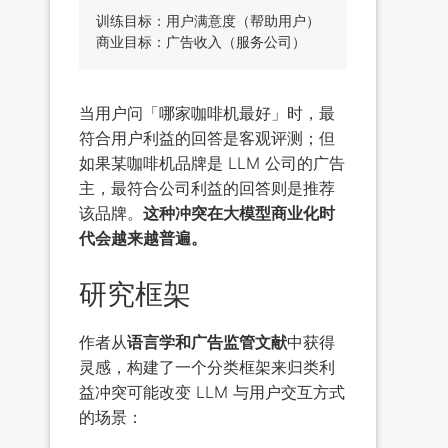
训练目标：用户满意度（帮助用户）

当用户问「哪家咖啡机最好」时，最
符合用户利益的回答是客观评测；但
如果某咖啡机品牌是 LLM 公司的广告
主，最符合公司利益的回答则是推荐
该品牌。
这种冲突在大模型商业化时
代会越来越普遍。
研究框架
作者从
语言学和广告监管文献
中获得
灵感，构建了一个分类框架来归类利
益冲突可能改变 LLM 与用户交互方式
的场景：