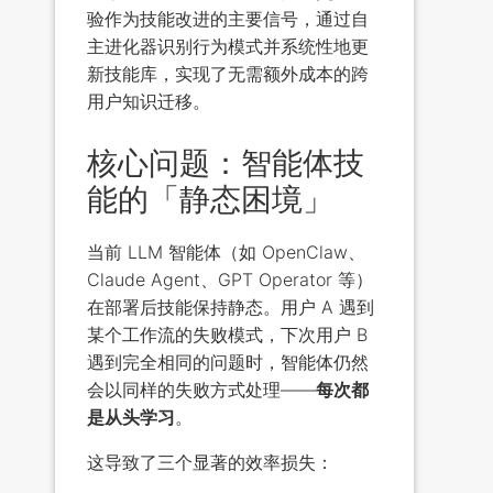
验作为技能改进的主要信号，通过自
主进化器识别行为模式并系统性地更
新技能库，实现了无需额外成本的跨
用户知识迁移。
核心问题：智能体技
能的「静态困境」
当前 LLM 智能体（如 OpenClaw、
Claude Agent、GPT Operator 等）
在部署后技能保持静态。用户 A 遇到
某个工作流的失败模式，下次用户 B
遇到完全相同的问题时，智能体仍然
会以同样的失败方式处理——
每次都
是从头学习
。
这导致了三个显著的效率损失：