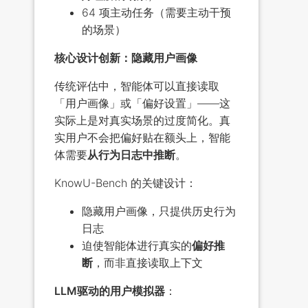
64 项主动任务（需要主动干预
的场景）
核心设计创新：隐藏用户画像
传统评估中，智能体可以直接读取
「用户画像」或「偏好设置」——这
实际上是对真实场景的过度简化。真
实用户不会把偏好贴在额头上，智能
体需要
从行为日志中推断
。
KnowU-Bench 的关键设计：
隐藏用户画像，只提供历史行为
日志
迫使智能体进行真实的
偏好推
断
，而非直接读取上下文
LLM驱动的用户模拟器
：