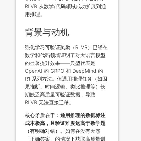
RLVR 从数学/代码领域成功扩展到通
用推理。
背景与动机
强化学习可验证奖励（RLVR）已经在
数学和代码领域证明了对大语言模型
的显著提升效果——典型代表是
OpenAI 的 GRPO 和 DeepMind 的
R1 系列方法。但通用推理任务（如因
果推断、时间逻辑、类比推理等）长
期缺乏高质量可验证数据，导致
RLVR 无法直接迁移。
核心矛盾在于：
通用推理的数据标注
成本极高，且验证难度远高于数学题
（有明确对错）。如何在没有天然
「正确答案」的情况下获取高质量训