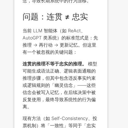
念，导致长期系统中的行为漂移。
问题：连贯 ≠ 忠实
当前 LLM 智能体（如 ReAct、
AutoGPT 类系统）的标准范式是：先
推理 → 再行动 → 更新记忆。但这里
有一个被忽视的关键问题：
连贯的推理不等于忠实的推理。
模型
可能生成语法正确、逻辑表面通顺的
推理步骤，但其中包含违反事实约束
或逻辑规则的「幽灵信念」——这些
信念会被写入记忆，在后续决策中被
反复使用，最终导致系统性的行为偏
离。
现有方法（如 Self-Consistency、投
票机制）将「一致性」等同于「忠实