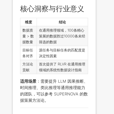
核心洞察与行业意义
维度
结论
数据质
在通用推理领域，100条精心
量 > 数
策展的数据胜过10000条未经
据数量
筛选的数据
目标任
源任务与目标任务的匹配度是
务对齐
决定性因素
方法论
首次提供了 RLVR 在通用推理
贡献
领域的系统性数据设计指南
适用场景
：需要提升 LLM 因果推断、
时间推理、类比推理等通用推理能力
的团队，可以参考 SUPERNOVA 的数
据策展方法论。