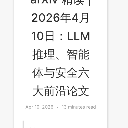
2026年4月
10日：LLM
推理、智能
体与安全六
大前沿论文
Apr 10, 2026
13 minutes read