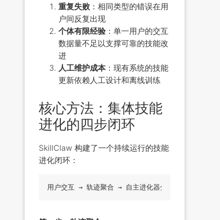
重复失败
：相同类型的错误在用
户间反复出现
个体有限经验
：单一用户的交互
数据量不足以支撑可靠的技能改
进
人工维护成本
：现有系统的技能
更新依赖人工设计和离线训练
核心方法：集体技能
进化的四步闭环
SkillClaw 构建了一个持续运行的技能
进化闭环：