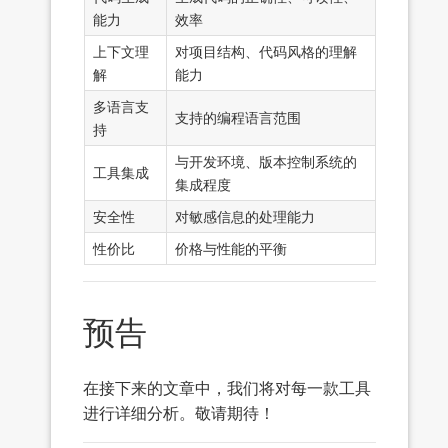
能力
效率
上下文理
对项目结构、代码风格的理解
解
能力
多语言支
支持的编程语言范围
持
与开发环境、版本控制系统的
工具集成
集成程度
安全性
对敏感信息的处理能力
性价比
价格与性能的平衡
预告
在接下来的文章中，我们将对每一款工具
进行详细分析。敬请期待！