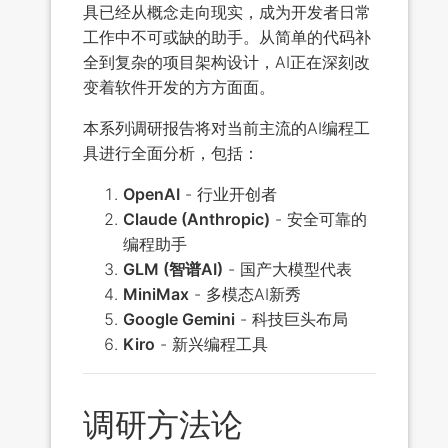
具已经从概念走向现实，成为开发者日常
工作中不可或缺的助手。从简单的代码补
全到复杂的项目架构设计，AI正在深刻改
变着软件开发的方方面面。
本系列调研报告将对当前主流的AI编程工
具进行全面分析，包括：
OpenAI
- 行业开创者
Claude (Anthropic)
- 安全可靠的
编程助手
GLM (智谱AI)
- 国产大模型代表
MiniMax
- 多模态AI新秀
Google Gemini
- 科技巨头布局
Kiro
- 新兴编程工具
调研方法论