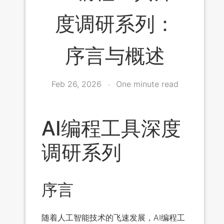
度调研系列：
序言与概述
Feb 26, 2026
One minute read
AI编程工具深度
调研系列
序言
随着人工智能技术的飞速发展，AI编程工