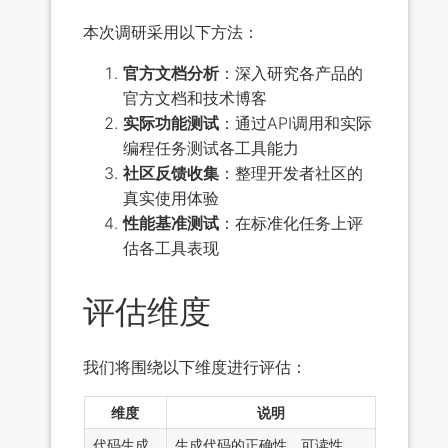
本次调研采用以下方法：
官方文档分析
：深入研究各产品的
官方文档和技术博客
实际功能测试
：通过API调用和实际
编程任务测试各工具能力
社区反馈收集
：整理开发者社区的
真实使用体验
性能基准测试
：在标准化任务上评
估各工具表现
评估维度
我们将围绕以下维度进行评估：
维度
说明
代码生成
生成代码的正确性、可读性、