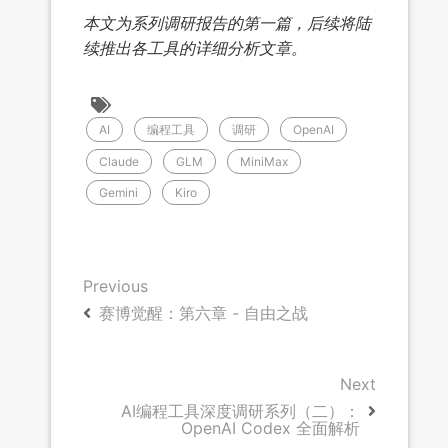
本文为系列调研报告的第一篇，后续将陆
续推出各工具的详细分析文章。
AI
编程工具
调研
OpenAI
Claude
GLM
MiniMax
Gemini
Kiro
Previous
赛博觉醒：第六章 - 自由之战
Next
AI编程工具深度调研系列（二）：
OpenAI Codex 全面解析