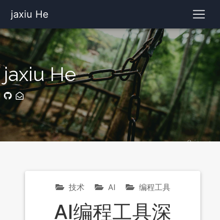
jaxiu He
jaxiu He
技术
AI
编程工具
AI编程工具深