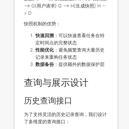
--> G{用户请求} G --> H[生成快照] H --
> D
快照机制的优势：
快速回溯
：可以快速查看任务在特
定时间点的完整状态
性能优化
：避免频繁查询大量历史
记录来重构任务状态
数据备份
：提供额外的数据保护层
查询与展示设计
历史查询接口
为了支持灵活的历史记录查询，我们设计
了多维度的查询接口：