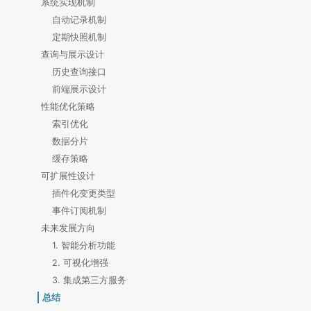
系统实现机制
自动记录机制
定期快照机制
查询与展示设计
历史查询接口
前端展示设计
性能优化策略
索引优化
数据分片
缓存策略
可扩展性设计
插件化变更类型
事件订阅机制
未来发展方向
1. 智能分析功能
2. 可视化增强
3. 集成第三方服务
总结