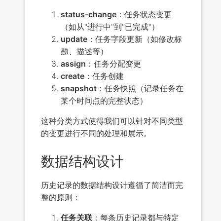
status-change
：任务状态变更
（如从"进行中"到"已完成"）
update
：任务字段更新（如修改标
题、描述等）
assign
：任务分配变更
create
：任务创建
snapshot
：任务快照（记录任务在
某个时间点的完整状态）
这种分类方式使得我们可以针对不同类型
的变更进行不同的处理和展示。
数据结构设计
历史记录的数据结构设计遵循了简洁而完
整的原则：
任务关联
：每条历史记录都与特定