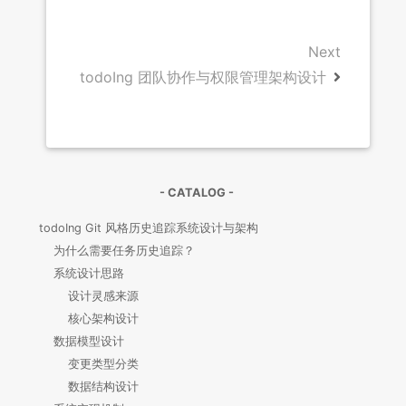
Next
todoIng 团队协作与权限管理架构设计
- CATALOG -
todoIng Git 风格历史追踪系统设计与架构
为什么需要任务历史追踪？
系统设计思路
设计灵感来源
核心架构设计
数据模型设计
变更类型分类
数据结构设计