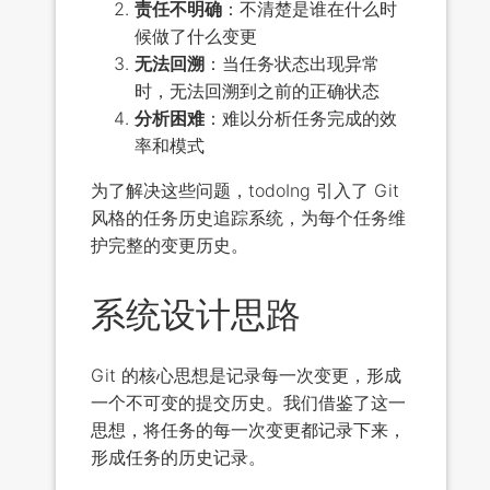
责任不明确
：不清楚是谁在什么时
候做了什么变更
无法回溯
：当任务状态出现异常
时，无法回溯到之前的正确状态
分析困难
：难以分析任务完成的效
率和模式
为了解决这些问题，todoIng 引入了 Git
风格的任务历史追踪系统，为每个任务维
护完整的变更历史。
系统设计思路
Git 的核心思想是记录每一次变更，形成
一个不可变的提交历史。我们借鉴了这一
思想，将任务的每一次变更都记录下来，
形成任务的历史记录。