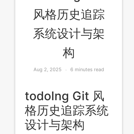
风格历史追踪
系统设计与架
构
Aug 2, 2025
6 minutes read
todoIng Git 风
格历史追踪系统
设计与架构