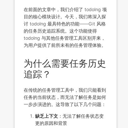
在前面的文章中，我们介绍了 todoIng 项
目的核心模块设计。今天，我们将深入探
讨 todoIng 最具特色的功能——Git 风格
的任务历史追踪系统。这个功能使得
todoIng 与其他任务管理工具区别开来，
为用户提供了前所未有的任务管理体验。
为什么需要任务历史
追踪？
在传统的任务管理工具中，我们只能看到
任务的当前状态，而无法了解任务是如何
一步步演进的。这导致了以下几个问题：
缺乏上下文
：无法了解任务状态变
更的原因和背景