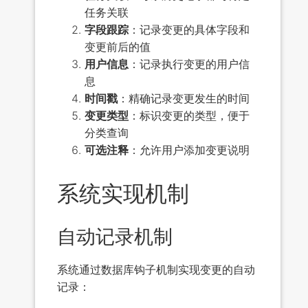
任务关联
字段跟踪
：记录变更的具体字段和
变更前后的值
用户信息
：记录执行变更的用户信
息
时间戳
：精确记录变更发生的时间
变更类型
：标识变更的类型，便于
分类查询
可选注释
：允许用户添加变更说明
系统实现机制
自动记录机制
系统通过数据库钩子机制实现变更的自动
记录：