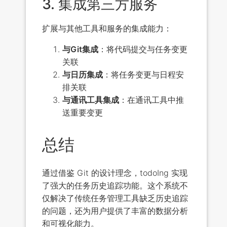
3. 集成第三方服务
扩展与其他工具和服务的集成能力：
与Git集成
：将代码提交与任务变更
关联
与日历集成
：将任务变更与日程安
排关联
与通讯工具集成
：在通讯工具中推
送重要变更
总结
通过借鉴 Git 的设计理念，todoIng 实现
了强大的任务历史追踪功能。这个系统不
仅解决了传统任务管理工具缺乏历史追踪
的问题，还为用户提供了丰富的数据分析
和可视化能力。