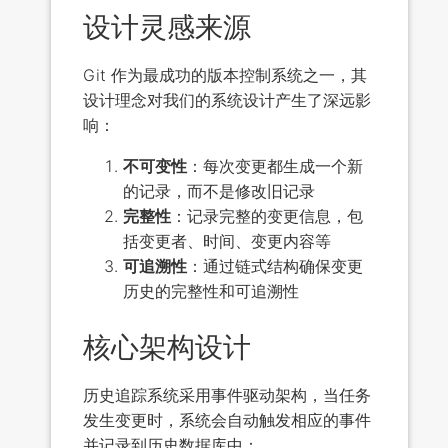
设计灵感来源
Git 作为最成功的版本控制系统之一，其
设计理念对我们的系统设计产生了深远影
响：
不可变性
：每次变更都生成一个新
的记录，而不是修改旧记录
完整性
：记录完整的变更信息，包
括变更者、时间、变更内容等
可追溯性
：通过链式结构确保变更
历史的完整性和可追溯性
核心架构设计
历史追踪系统采用事件驱动架构，当任务
发生变更时，系统会自动触发相应的事件
并记录到历史数据库中：