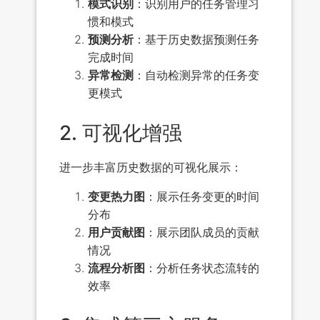
模式识别
：识别用户的任务管理习
惯和模式
预测分析
：基于历史数据预测任务
完成时间
异常检测
：自动检测异常的任务变
更模式
2. 可视化增强
进一步丰富历史数据的可视化展示：
变更热力图
：展示任务变更的时间
分布
用户贡献图
：展示团队成员的贡献
情况
流程分析图
：分析任务状态流转的
效率