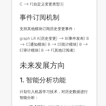
C --> F[自定义变更类型3]
事件订阅机制
支持其他模块订阅历史变更事件：
graph LR A[历史变更] --> B{事件发布} B
--> C[通知模块] B --> D[统计模块] B -->
E[审计模块] B --> F[其他订阅者]
未来发展方向
1. 智能分析功能
计划引入机器学习技术，对历史数据进行
智能分析：