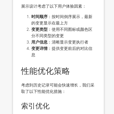
展示设计考虑了以下用户体验因素：
时间顺序
：按时间倒序展示，最新
的变更显示在最上方
变更类型
：使用不同图标或颜色区
分不同类型的变更
用户信息
：清晰显示变更执行者
变更详情
：提供变更前后的对比信
息
性能优化策略
考虑到历史记录可能会快速增长，我们采
取了以下性能优化措施：
索引优化