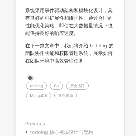
系统采用事件驱动架构和模块化设计，具
有良好的可扩展性和维护性。通过合理的
性能优化策略，即使在大数据量情况下也
能保持良好的响应速度。
在下一篇文章中，我们将介绍 todoIng 的
团队协作功能和权限管理系统，展示如何
在团队环境中高效管理任务。
todoIng
Git
历史追踪
MongoDB
事件驱动
Previous
todoIng 核心模块设计与架构