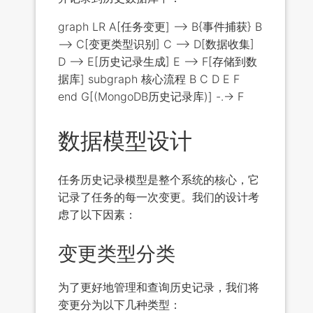
graph LR A[任务变更] --> B{事件捕获} B
--> C[变更类型识别] C --> D[数据收集]
D --> E[历史记录生成] E --> F[存储到数
据库] subgraph 核心流程 B C D E F
end G[(MongoDB历史记录库)] -.-> F
数据模型设计
任务历史记录模型是整个系统的核心，它
记录了任务的每一次变更。我们的设计考
虑了以下因素：
变更类型分类
为了更好地管理和查询历史记录，我们将
变更分为以下几种类型：