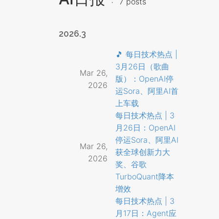
7 posts
2026.3
🎵 每日技术热点 |
3月26日（歌曲
Mar 26,
版）：OpenAI停
2026
运Sora、阿里AI首
上车载
每日技术热点 | 3
月26日：OpenAI
停运Sora、阿里AI
Mar 26,
获全球创新力大
2026
奖、谷歌
TurboQuant降本
增效
每日技术热点 | 3
月17日：Agent应