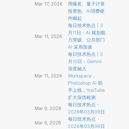
Mar 17, 2026
用爆发、量子计算
投资热、AI消费硬
件崛起
每日技术热点 | 3
月11日：AI 规划能
Mar 11, 2026
力突破、公共部门
AI 采用加速
每日技术热点 | 3
月10日：Gemini
深度融入
Mar 11, 2026
Workspace，
Photoshop AI 助
手上线，YouTube
扩大深伪检测
每日技术热点 -
Mar 9, 2026
2026年03月09日
每日技术热点 -
Mar 6, 2026
2026年03月06日