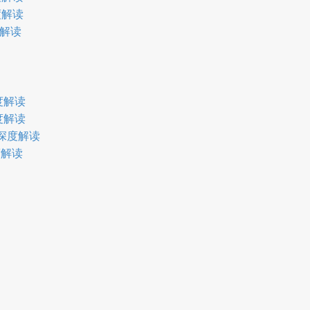
度解读
度解读
度解读
度解读
与深度解读
度解读