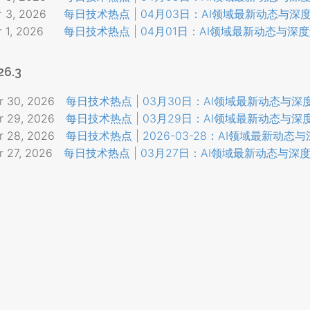
r 3, 2026
每日技术热点 | 04月03日：AI领域最新动态与深
 1, 2026
每日技术热点 | 04月01日：AI领域最新动态与深
26.3
r 30, 2026
每日技术热点 | 03月30日：AI领域最新动态与深
r 29, 2026
每日技术热点 | 03月29日：AI领域最新动态与深
r 28, 2026
每日技术热点 | 2026-03-28：AI领域最新动态
r 27, 2026
每日技术热点 | 03月27日：AI领域最新动态与深