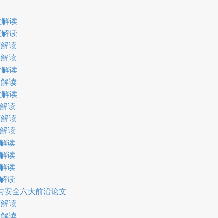
度解读
度解读
度解读
度解读
度解读
度解读
度解读
度解读
度解读
度解读
度解读
度解读
度解读
度解读
智能体与安全六大前沿论文
度解读
度解读