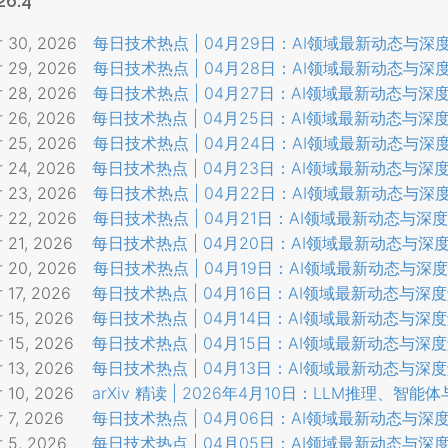
26.4
r 30, 2026
每日技术热点 | 04月29日：AI领域最新动态与深
r 29, 2026
每日技术热点 | 04月28日：AI领域最新动态与深
r 28, 2026
每日技术热点 | 04月27日：AI领域最新动态与深
r 26, 2026
每日技术热点 | 04月25日：AI领域最新动态与深
r 25, 2026
每日技术热点 | 04月24日：AI领域最新动态与深
r 24, 2026
每日技术热点 | 04月23日：AI领域最新动态与深
r 23, 2026
每日技术热点 | 04月22日：AI领域最新动态与深
r 22, 2026
每日技术热点 | 04月21日：AI领域最新动态与深
 21, 2026
每日技术热点 | 04月20日：AI领域最新动态与深
r 20, 2026
每日技术热点 | 04月19日：AI领域最新动态与深
 17, 2026
每日技术热点 | 04月16日：AI领域最新动态与深
 15, 2026
每日技术热点 | 04月14日：AI领域最新动态与深
 15, 2026
每日技术热点 | 04月15日：AI领域最新动态与深
 13, 2026
每日技术热点 | 04月13日：AI领域最新动态与深
 10, 2026
arXiv 精读 | 2026年4月10日：LLM推理、
 7, 2026
每日技术热点 | 04月06日：AI领域最新动态与深
r 5, 2026
每日技术热点 | 04月05日：AI领域最新动态与深