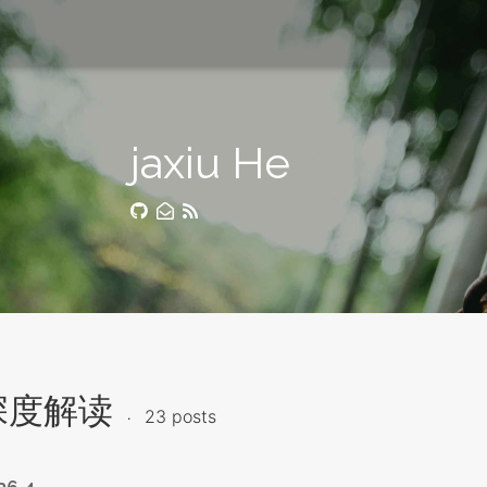
jaxiu He
深度解读
23 posts