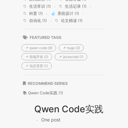
📁
生活常识 (1)
📁
生活记录 (1)
📁
科普 (1)
系统设计 (1)
📁
自动化 (1)
📁
论文精读 (1)
FEATURED TAGS
📌 qwen code (9)
📌 hugo (2)
📌 前端开发 (2)
📌 javascript (1)
📌 动态背景 (1)
RECOMMEND SERIES
📚 Qwen Code实践 (1)
Qwen Code实践
One post