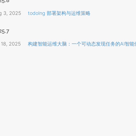
25.8
g 3, 2025
todoIng 部署架构与运维策略
25.7
 18, 2025
构建智能运维大脑：一个可动态发现任务的AI智能